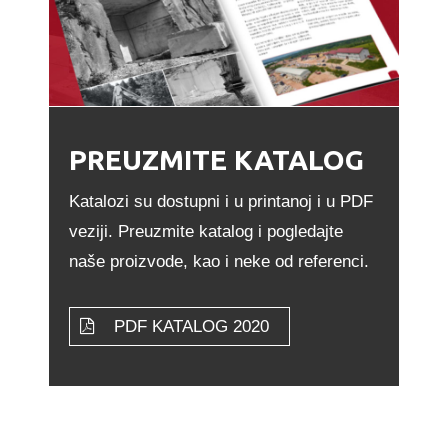
PREUZMITE KATALOG
Katalozi su dostupni i u printanoj i u PDF
veziji. Preuzmite katalog i pogledajte
naše proizvode, kao i neke od referenci.
PDF KATALOG 2020