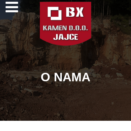
O NAMA