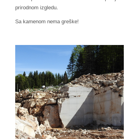
prirodnom izgledu.
Sa kamenom nema greške!